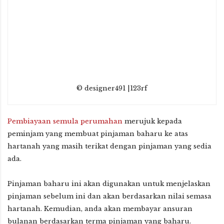
© designer491 |123rf
Pembiayaan semula perumahan
merujuk kepada
peminjam yang membuat pinjaman baharu ke atas
hartanah yang masih terikat dengan pinjaman yang sedia
ada.
Pinjaman baharu ini akan digunakan untuk menjelaskan
pinjaman sebelum ini dan akan berdasarkan nilai semasa
hartanah. Kemudian, anda akan membayar ansuran
bulanan berdasarkan terma pinjaman yang baharu.