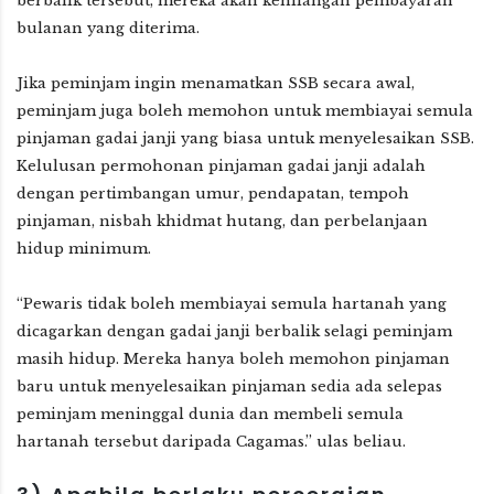
berbalik tersebut, mereka akan kehilangan pembayaran
bulanan yang diterima.
Jika peminjam ingin menamatkan SSB secara awal,
peminjam juga boleh memohon untuk membiayai semula
pinjaman gadai janji yang biasa untuk menyelesaikan SSB.
Kelulusan permohonan pinjaman gadai janji adalah
dengan pertimbangan umur, pendapatan, tempoh
pinjaman, nisbah khidmat hutang, dan perbelanjaan
hidup minimum.
“Pewaris tidak boleh membiayai semula hartanah yang
dicagarkan dengan gadai janji berbalik selagi peminjam
masih hidup. Mereka hanya boleh memohon pinjaman
baru untuk menyelesaikan pinjaman sedia ada selepas
peminjam meninggal dunia dan membeli semula
hartanah tersebut daripada Cagamas.” ulas beliau.