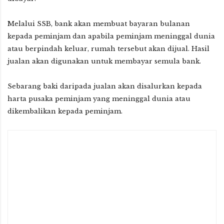
Melalui SSB, bank akan membuat bayaran bulanan
kepada peminjam dan apabila peminjam meninggal dunia
atau berpindah keluar, rumah tersebut akan dijual. Hasil
jualan akan digunakan untuk membayar semula bank.
Sebarang baki daripada jualan akan disalurkan kepada
harta pusaka peminjam yang meninggal dunia atau
dikembalikan kepada peminjam.