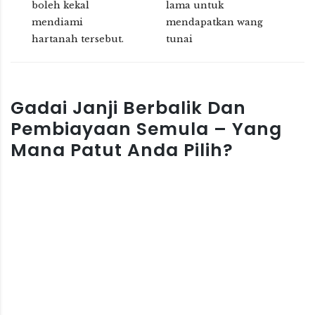
boleh kekal
lama untuk
mendiami
mendapatkan wang
hartanah tersebut.
tunai
Gadai Janji Berbalik Dan
Pembiayaan Semula – Yang
Mana Patut Anda Pilih?