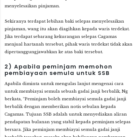
menyelesaikan pinjaman.
Sekiranya terdapat lebihan baki selepas menyelesaikan
pinjaman, wang itu akan diagihkan kepada waris terdekat.
Jika terdapat sebarang kekurangan selepas Cagamas
menjual hartanah tersebut, pihak waris terdekat tidak akan
dipertanggungjawabkan ke atas baki tersebut.
2)
Apabila peminjam memohon
pembiayaan semula untuk SSB
Apabila diminta untuk mengulas lanjut mengenai cara
untuk membiayai semula sebuah gadai janji berbalik, Ng
berkata, “Peminjam boleh membiayai semula gadai janji
berbalik dengan memberikan notis sebulan kepada
Cagamas. Tujuan SSB adalah untuk menyediakan aliran
pendapatan bulanan yang stabil kepada peminjam selepas
bersara. Jika peminjam membiayai semula gadai janji