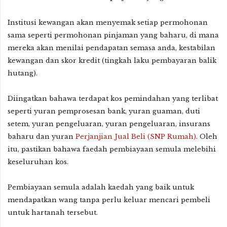
Institusi kewangan akan menyemak setiap permohonan
sama seperti permohonan pinjaman yang baharu, di mana
mereka akan menilai pendapatan semasa anda, kestabilan
kewangan dan skor kredit (tingkah laku pembayaran balik
hutang).
Diingatkan bahawa terdapat kos pemindahan yang terlibat
seperti yuran pemprosesan bank, yuran guaman, duti
setem, yuran pengeluaran, yuran pengeluaran, insurans
baharu dan yuran
Perjanjian Jual Beli (SNP Rumah)
. Oleh
itu, pastikan bahawa faedah pembiayaan semula melebihi
keseluruhan kos.
Pembiayaan semula adalah kaedah yang baik untuk
mendapatkan wang tanpa perlu keluar mencari pembeli
untuk hartanah tersebut.