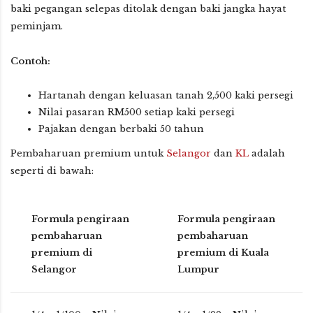
baki pegangan selepas ditolak dengan baki jangka hayat
peminjam.
Contoh:
Hartanah dengan keluasan tanah 2,500 kaki persegi
Nilai pasaran RM500 setiap kaki persegi
Pajakan dengan berbaki 50 tahun
Pembaharuan premium untuk
Selangor
dan
KL
adalah
seperti di bawah:
Formula pengiraan
Formula pengiraan
pembaharuan
pembaharuan
premium di
premium di Kuala
Selangor
Lumpur