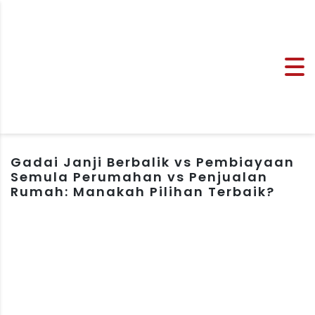
Gadai Janji Berbalik vs Pembiayaan
Semula Perumahan vs Penjualan
Rumah: Manakah Pilihan Terbaik?