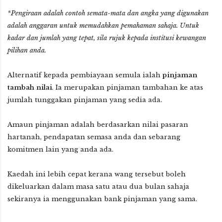
*Pengiraan adalah contoh semata-mata dan angka yang digunakan
adalah anggaran untuk memudahkan pemahaman sahaja. Untuk
kadar dan jumlah yang tepat, sila rujuk kepada institusi kewangan
pilihan anda.
Alternatif kepada pembiayaan semula ialah
pinjaman
tambah nilai
. Ia merupakan pinjaman tambahan ke atas
jumlah tunggakan pinjaman yang sedia ada.
Amaun pinjaman adalah berdasarkan nilai pasaran
hartanah, pendapatan semasa anda dan sebarang
komitmen lain yang anda ada.
Kaedah ini lebih cepat kerana wang tersebut boleh
dikeluarkan dalam masa satu atau dua bulan sahaja
sekiranya ia menggunakan bank pinjaman yang sama.