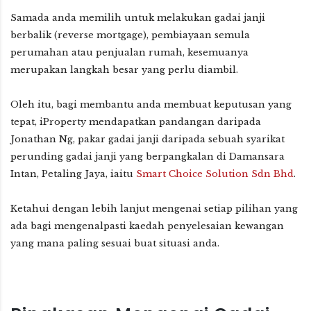
Samada anda memilih untuk melakukan gadai janji
berbalik (reverse mortgage), pembiayaan semula
perumahan atau penjualan rumah, kesemuanya
merupakan langkah besar yang perlu diambil.
Oleh itu, bagi membantu anda membuat keputusan yang
tepat, iProperty mendapatkan pandangan daripada
Jonathan Ng, pakar gadai janji daripada sebuah syarikat
perunding gadai janji yang berpangkalan di Damansara
Intan, Petaling Jaya, iaitu
Smart Choice Solution Sdn Bhd
.
Ketahui dengan lebih lanjut mengenai setiap pilihan yang
ada bagi mengenalpasti kaedah penyelesaian kewangan
yang mana paling sesuai buat situasi anda.