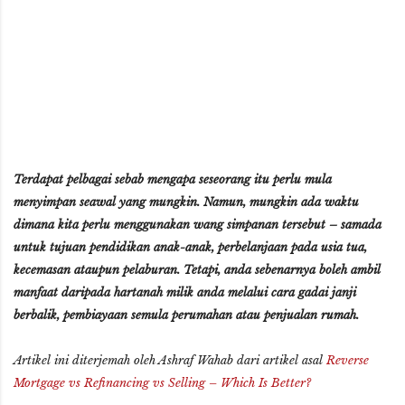
Terdapat pelbagai sebab mengapa seseorang itu perlu mula
menyimpan seawal yang mungkin. Namun, mungkin ada waktu
dimana kita perlu menggunakan wang simpanan tersebut – samada
untuk tujuan pendidikan anak-anak, perbelanjaan pada usia tua,
kecemasan ataupun pelaburan. Tetapi, anda sebenarnya boleh ambil
manfaat daripada hartanah milik anda melalui cara gadai janji
berbalik, pembiayaan semula perumahan atau penjualan rumah.
Artikel ini diterjemah oleh Ashraf Wahab dari artikel asal
Reverse
Mortgage vs Refinancing vs Selling – Which Is Better?