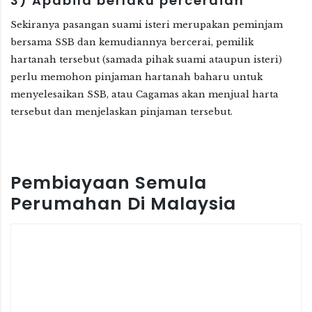
3)
Apabila berlaku perceraian
Sekiranya pasangan suami isteri merupakan peminjam
bersama SSB dan kemudiannya bercerai, pemilik
hartanah tersebut (samada pihak suami ataupun isteri)
perlu memohon pinjaman hartanah baharu untuk
menyelesaikan SSB, atau Cagamas akan menjual harta
tersebut dan menjelaskan pinjaman tersebut.
Pembiayaan Semula
Perumahan Di Malaysia