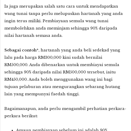
Ia juga merupakan salah satu cara untuk mendapatkan
wang tunai tanpa perlu melupuskan hartanah yang anda
ingin terus miliki. Pembiayaan semula wang tunai
membolehkan anda meminjam sehingga 90% daripada
nilai hartanah semasa anda.
Sebagai contoh*
, hartanah yang anda beli sedekad yang
lalu pada harga RM300,000 kini sudah bernilai
RM500,000. Anda dibenarkan untuk membiayai semula
sehingga 90% daripada nilai RM500,000 tersebut, iaitu
RM450,000. Anda boleh menggunakan wang ini bagi
tujuan pelaburan atau mengurangkan sebarang hutang
lain yang mempunyai faedah tinggi.
Bagaimanapun, anda perlu mengambil perhatian perkara-
perkara berikut:
Amaun pembiayaan sebelum ini adalah 90%