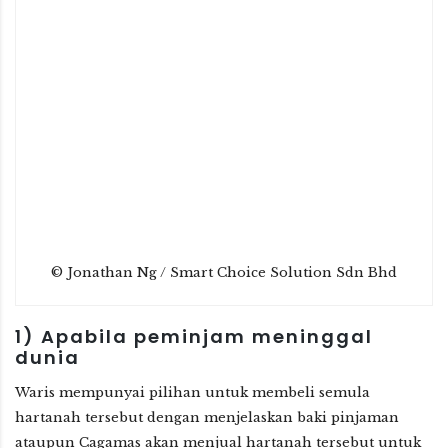
© Jonathan Ng / Smart Choice Solution Sdn Bhd
1)
Apabila peminjam meninggal
dunia
Waris mempunyai pilihan untuk membeli semula
hartanah tersebut dengan menjelaskan baki pinjaman
ataupun Cagamas akan menjual hartanah tersebut untuk