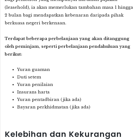
(leasehold), ia akan memerlukan tambahan masa 1 hingga
2 bulan bagi mendapatkan kebenaran daripada pihak
berkuasa negeri berkenaan.
Terdapat beberapa perbelanjaan yang akan ditanggung
oleh peminjam, seperti perbelanjaan pendahuluan yang
berikut:
Yuran guaman
Duti setem
Yuran penilaian
Insurans harta
Yuran pentadbiran (jika ada)
Bayaran perkhidmatan (jika ada)
Kelebihan dan Kekurangan