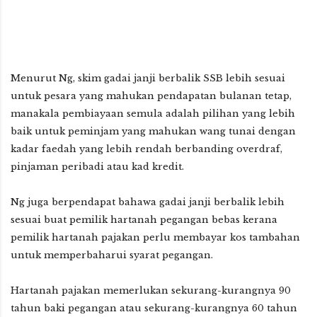
Menurut Ng, skim gadai janji berbalik SSB lebih sesuai
untuk pesara yang mahukan pendapatan bulanan tetap,
manakala pembiayaan semula adalah pilihan yang lebih
baik untuk peminjam yang mahukan wang tunai dengan
kadar faedah yang lebih rendah berbanding overdraf,
pinjaman peribadi atau kad kredit.
Ng juga berpendapat bahawa gadai janji berbalik lebih
sesuai buat pemilik hartanah pegangan bebas kerana
pemilik hartanah pajakan perlu membayar kos tambahan
untuk memperbaharui syarat pegangan.
Hartanah pajakan memerlukan sekurang-kurangnya 90
tahun baki pegangan atau sekurang-kurangnya 60 tahun